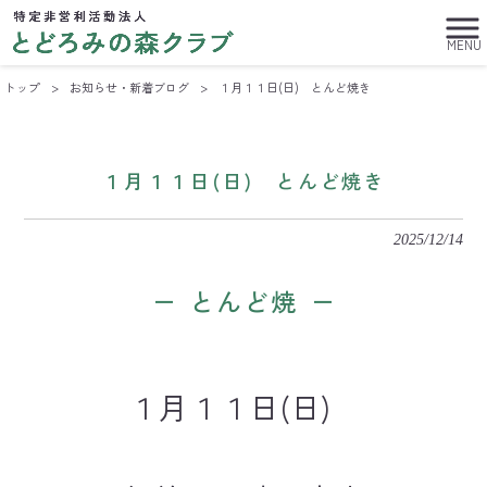
MENU
トップ
>
お知らせ・新着ブログ
>
１月１１日(日) とんど焼き
１月１１日(日) とんど焼き
2025/12/14
とんど焼
１月１１日(日)