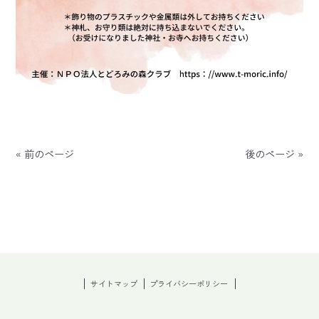
« 前のページ
後のページ »
サイトマップ
プライバシーポリシー