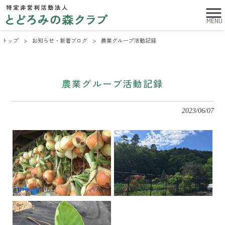
MENU
トップ
>
お知らせ・新着ブログ
>
農業グループ活動記録
農業グループ活動記録
2023/06/07