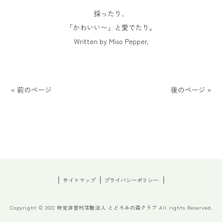
採ったり、
「かわいい〜」と愛でたり。
Written by Miso Pepper.
« 前のページ
後のページ »
サイトマップ
プライバシーポリシー
Copyright © 2022 特定非営利活動法人 とどろみの森クラブ All rights Reserved.