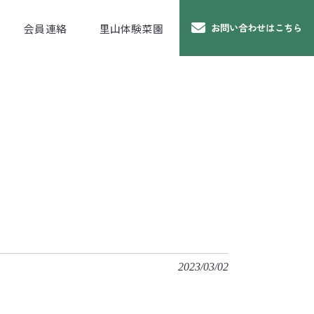
会員連絡
里山体験菜園
お問い合わせはこちら
2023/03/02