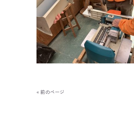
« 前のページ