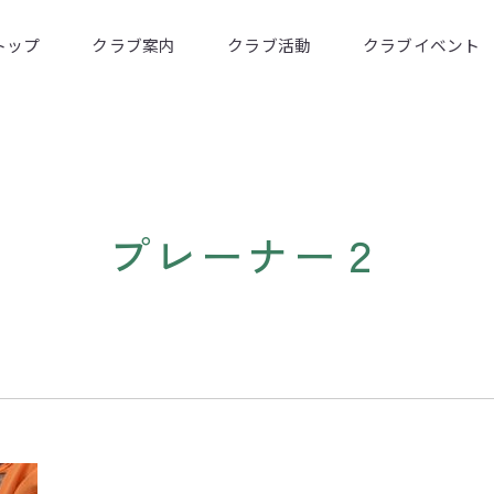
トップ
クラブ案内
クラブ活動
クラブイベント
プレーナー２