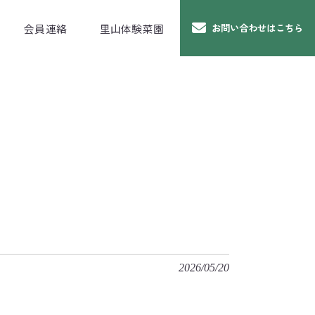
会員連絡
里山体験菜園
お問い合わせはこちら
2026/05/20