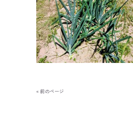
« 前のページ