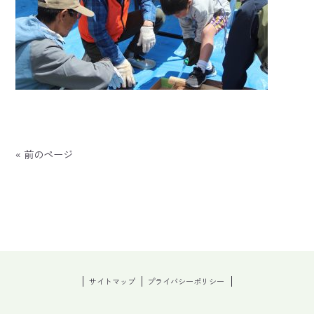
« 前のページ
サイトマップ
プライバシーポリシー