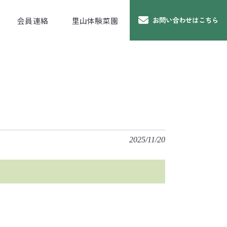
会員連絡
里山体験菜園
お問い合わせはこちら
2025/11/20