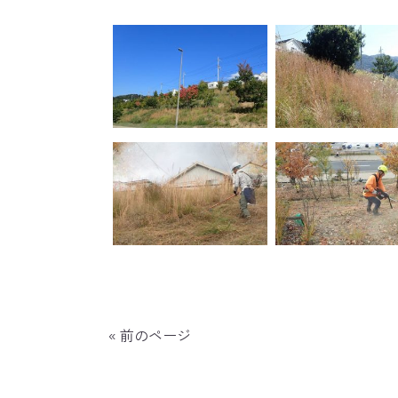
« 前のページ