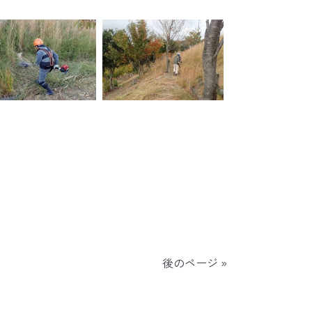
後のページ »