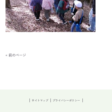
« 前のページ
サイトマップ
プライバシーポリシー