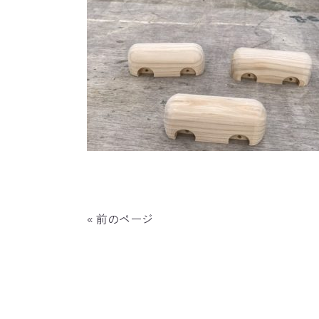
« 前のページ