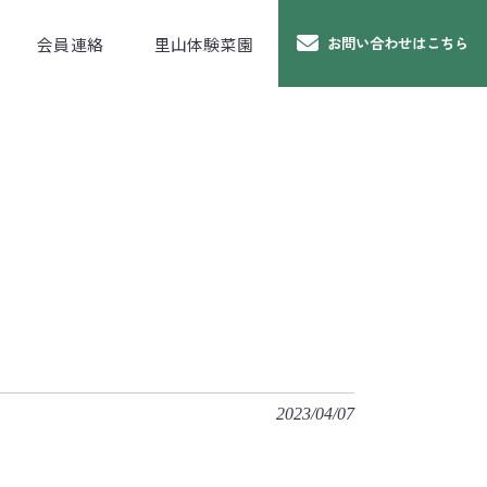
会員連絡
里山体験菜園
お問い合わせはこちら
2023/04/07