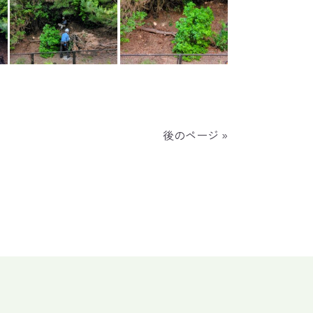
後のページ »