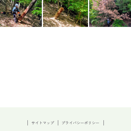
サイトマップ
プライバシーポリシー