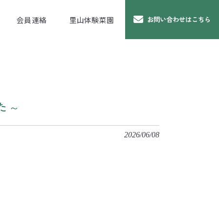
会員連絡
里山体験菜園
お問い合わせはこちら
た～
2026/06/08