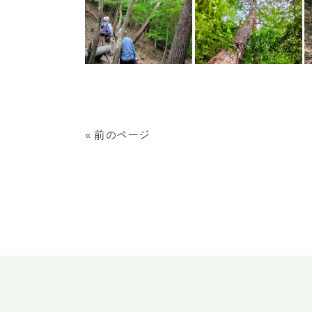
« 前のページ