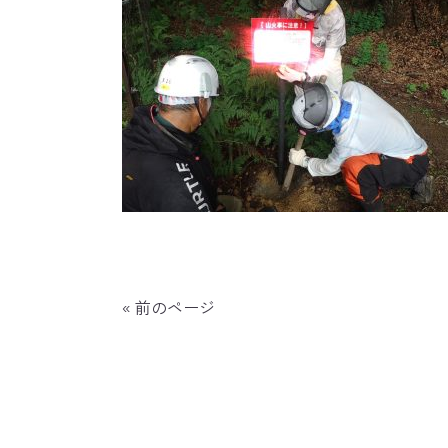
« 前のページ