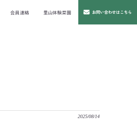
会員連絡
里山体験菜園
お問い合わせはこちら
2025/08/14