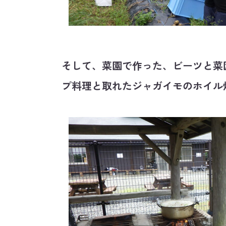
そして、菜園で作った、ビーツと菜
プ料理と取れたジャガイモのホイル