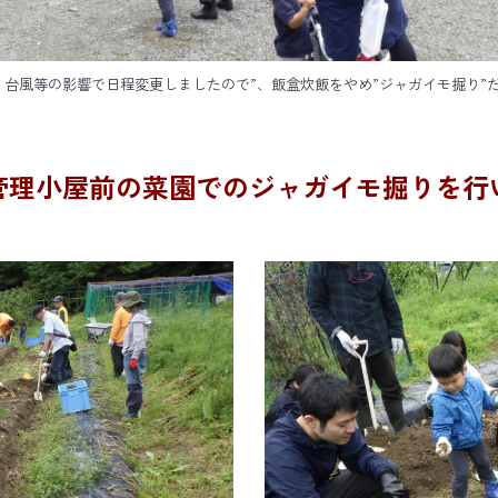
台風等の影響で日程変更しましたので”、飯盒炊飯をやめ”ジャガイモ掘り”
管理小屋前の菜園でのジャガイモ掘りを行