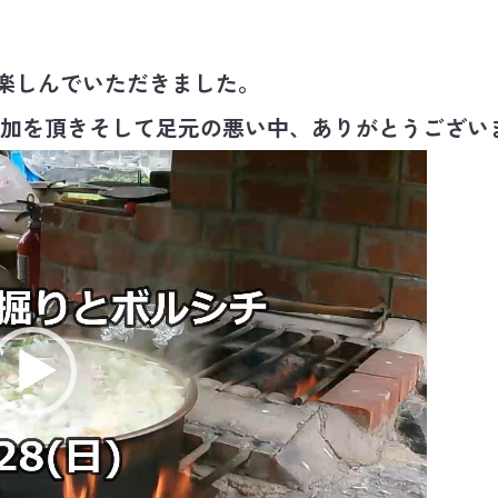
楽しんでいただきました。
加を頂きそして足元の悪い中、ありがとうござい