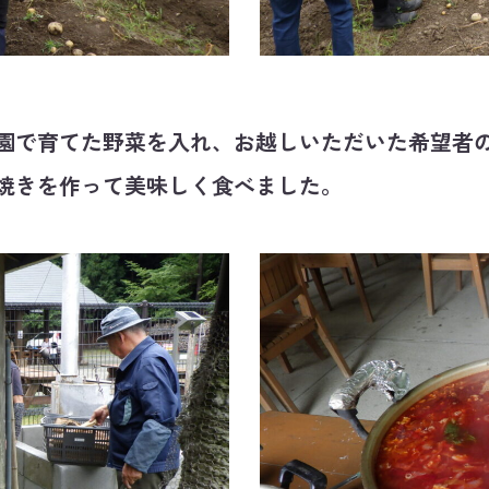
園で育てた野菜を入れ、お越しいただいた希望者
焼きを作って美味しく食べました。