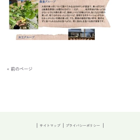
« 前のページ
サイトマップ
プライバシーポリシー