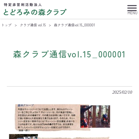
MENU
トップ
>
クラブ通信 vol.15
>
森クラブ通信vol.15_000001
森クラブ通信vol.15_000001
2025/02/10