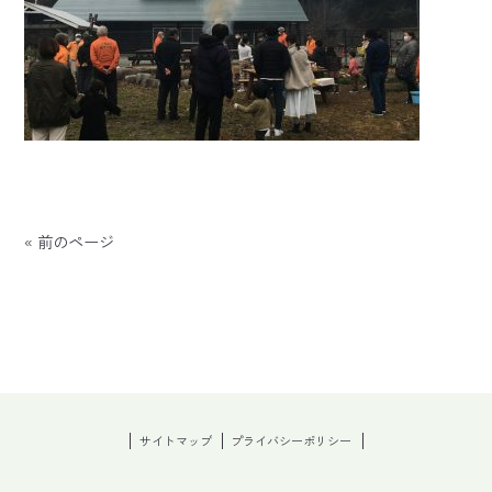
« 前のページ
サイトマップ
プライバシーポリシー