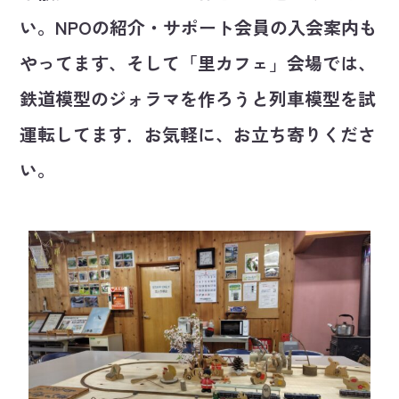
い。NPOの紹介・サポート会員の入会案内も
やってます、そして「里カフェ」会場では、
鉄道模型のジォラマを作ろうと列車模型を試
運転してます．お気軽に、お立ち寄りくださ
い。