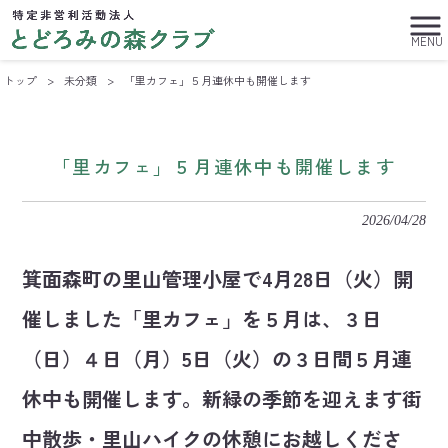
MENU
トップ
>
未分類
>
「里カフェ」５月連休中も開催します
「里カフェ」５月連休中も開催します
2026/04/28
箕面森町の里山管理小屋で4月28日（火）開
催しました「里カフェ」を５月は、３日
（日）４日（月）5日（火）の３日間５月連
休中も開催します。新緑の季節を迎えます街
中散歩・里山ハイクの休憩にお越しくださ