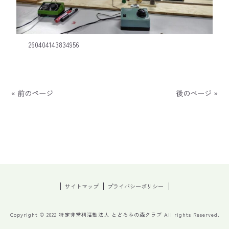
260404143834956
« 前のページ
後のページ »
サイトマップ
プライバシーポリシー
Copyright © 2022 特定非営利活動法人 とどろみの森クラブ All rights Reserved.