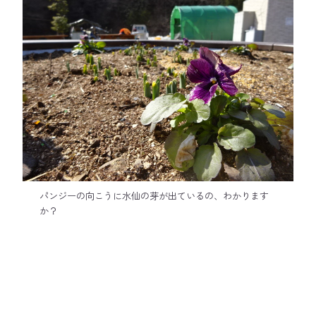
パンジーの向こうに水仙の芽が出ているの、わかります
か？