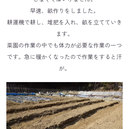
早速、畝作りをしました。
耕運機で耕し、堆肥を入れ、畝を立てていき
ます。
菜園の作業の中でも体力が必要な作業の一つ
です。急に暖かくなったので作業をすると汗
が。