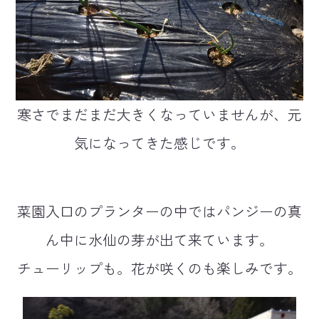
寒さでまだまだ大きくなっていませんが、元
気になってきた感じです。
菜園入口のプランターの中ではパンジーの真
ん中に水仙の芽が出て来ています。
チューリップも。花が咲くのも楽しみです。