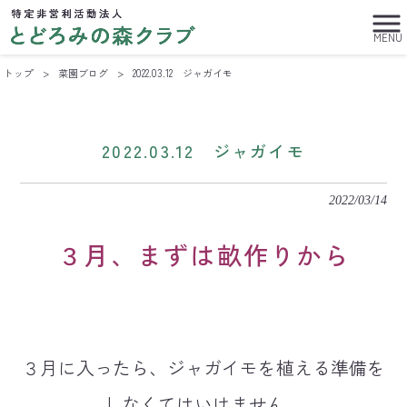
MENU
トップ
>
菜園ブログ
>
2022.03.12 ジャガイモ
2022.03.12 ジャガイモ
2022/03/14
３月、まずは畝作りから
３月に入ったら、ジャガイモを植える準備を
しなくてはいけません。