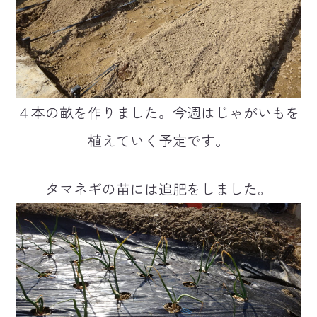
４本の畝を作りました。今週はじゃがいもを
植えていく予定です。
タマネギの苗には追肥をしました。