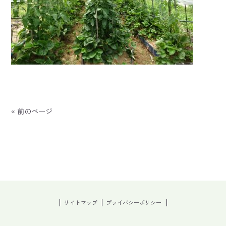
« 前のページ
サイトマップ
プライバシーポリシー