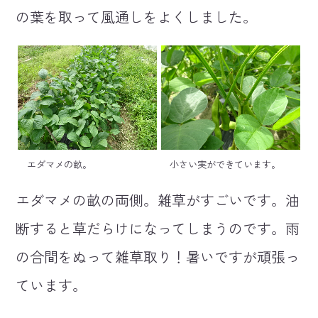
の葉を取って風通しをよくしました。
エダマメの畝。
小さい実ができています。
エダマメの畝の両側。雑草がすごいです。油
断すると草だらけになってしまうのです。雨
の合間をぬって雑草取り！暑いですが頑張っ
ています。