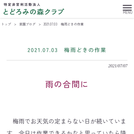
MENU
トップ
>
菜園ブログ
>
2021.07.03 梅雨どきの作業
2021.07.03 梅雨どきの作業
2021/07/07
雨の合間に
梅雨でお天気の定まらない日が続いていま
す。今日は作業できるかなと思っていたら降