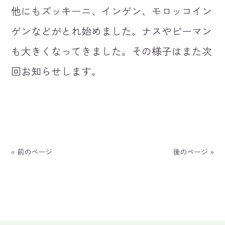
他にもズッキーニ、インゲン、モロッコイン
ゲンなどがとれ始めました。ナスやピーマン
も大きくなってきました。その様子はまた次
回お知らせします。
« 前のページ
後のページ »