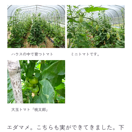
ハウスの中で育つトマト
ミニトマトです。
大玉トマト「桃太郎」
エダマメ。こちらも実ができてきました。下