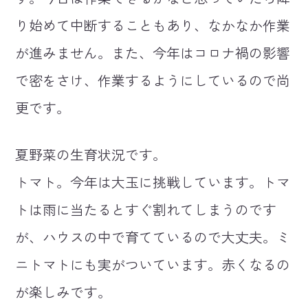
り始めて中断することもあり、なかなか作業
が進みません。また、今年はコロナ禍の影響
で密をさけ、作業するようにしているので尚
更です。
夏野菜の生育状況です。
トマト。今年は大玉に挑戦しています。トマ
トは雨に当たるとすぐ割れてしまうのです
が、ハウスの中で育てているので大丈夫。ミ
ニトマトにも実がついています。赤くなるの
が楽しみです。