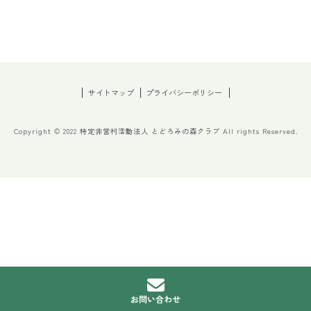
サイトマップ
プライバシーポリシー
Copyright © 2022 特定非営利活動法人 とどろみの森クラブ All rights Reserved.
お問い合わせ