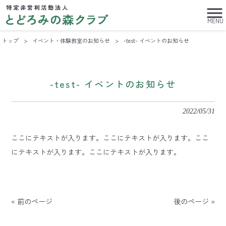
MENU
トップ
>
イベント・体験教室のお知らせ
>
-test- イベントのお知らせ
-test- イベントのお知らせ
2022/05/31
ここにテキストが入ります。ここにテキストが入ります。ここ
にテキストが入ります。ここにテキストが入ります。
« 前のページ
後のページ »