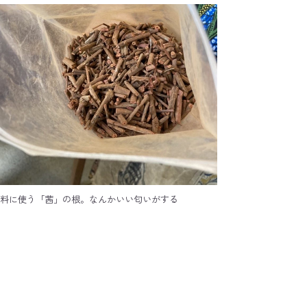
料に使う「茜」の根。なんかいい匂いがする