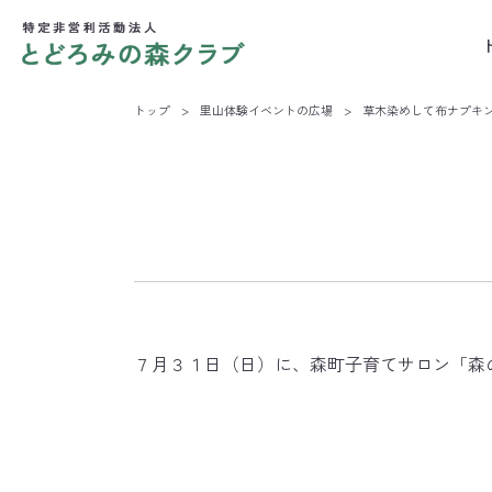
トップ
>
里山体験イベントの広場
>
草木染めして布ナプキ
７月３１日（日）に、
森町子育てサロン「森