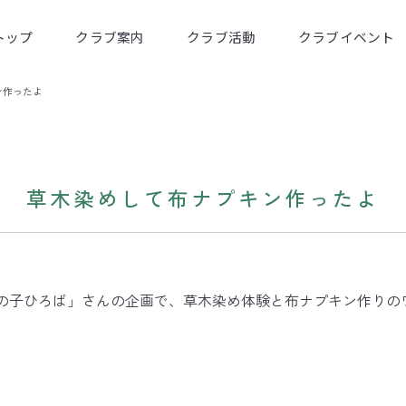
トップ
クラブ案内
クラブ活動
クラブイベント
ン作ったよ
草木染めして布ナプキン作ったよ
の子ひろば」さんの企画で、草木染め体験と布ナプキン作りの