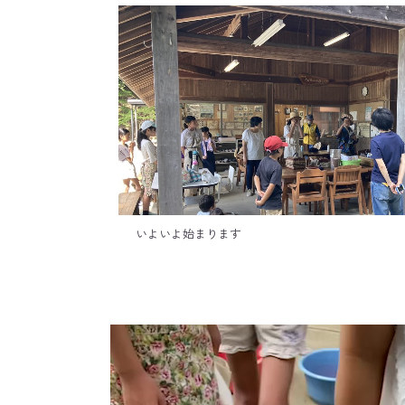
いよいよ始まります
動
画
プ