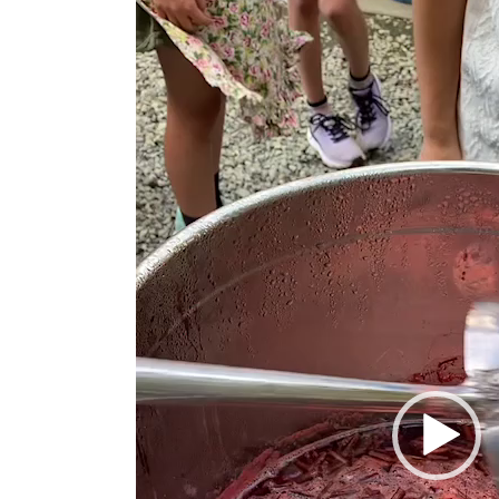
レ
ー
ヤ
ー