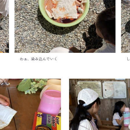
わぁ、染み込んでいく
し