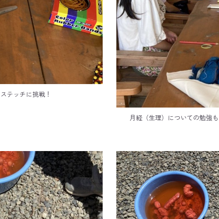
トステッチに挑戦！
月経（生理）についての勉強も