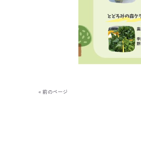
« 前のページ