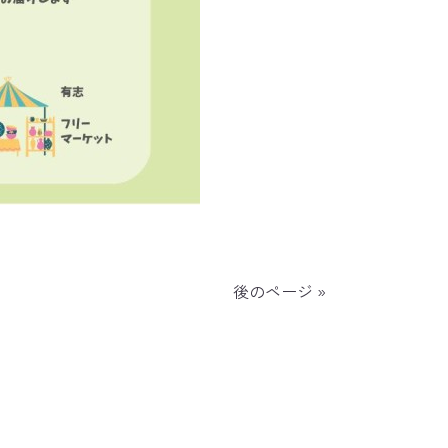
後のページ »