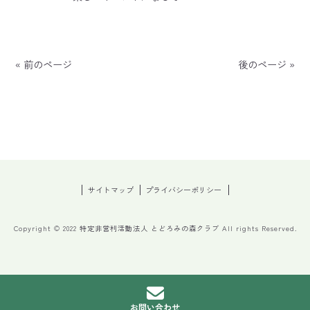
« 前のページ
後のページ »
サイトマップ
プライバシーポリシー
Copyright © 2022 特定非営利活動法人 とどろみの森クラブ All rights Reserved.
お問い合わせ