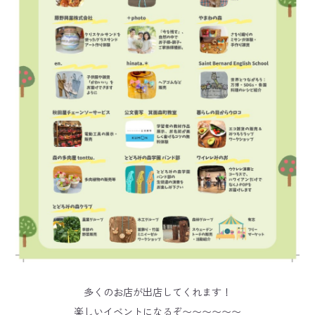
多くのお店が出店してくれます！
楽しいイベントになるぞ〜〜〜〜〜〜