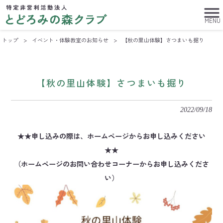
MENU
トップ
>
イベント・体験教室のお知らせ
>
【秋の里山体験】さつまいも掘り
【秋の里山体験】さつまいも掘り
2022/09/18
★★申し込みの際は、ホームページからお申し込みください
★★
（ホームページのお問い合わせコーナーからお申し込みくださ
い）