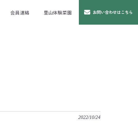
会員連絡
里山体験菜園
お問い合わせはこちら
2022/10/24