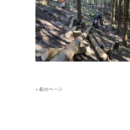
« 前のページ